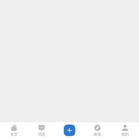
首页
消息
发现
我的