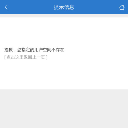
提示信息
抱歉，您指定的用户空间不存在
[ 点击这里返回上一页 ]