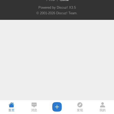
Powered by Discuz!
X3.5
© 2001-2026
Discuz! Team
.
首页
消息
发现
我的